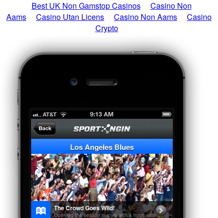
Best UK Non Gamstop Casinos
Casino Non
Aams
Casino Utan Licens
Casino Non Aams
Casino
Crypto
Los Angeles Blues
The Crowd Goes Wild!
Opening the season in style with a huge victory