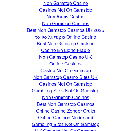
Non Gamstop Casino
Casinos Not On Gamstop
Non Aams Casino
Non Gamstop Casinos
Best Non Gamstop Casinos UK 2025
τα καλυτερα Online Casino
Best Non Gamstop Casinos
Casino En Ligne Fiable
Non Gamstop Casino UK
Online Casinos
Casino Not On Gamstop
Non Gamstop Casino Sites UK
Casinos Not On Gamstop
Gambling Sites Not On Gamstop
Non Gamstop Casinos
Best Non Gamstop Casinos
Online Casino Zonder Cruks
Online Casinos Nederland
Gambling Sites Not On Gamstop
UK Casinos Not On Gamstop