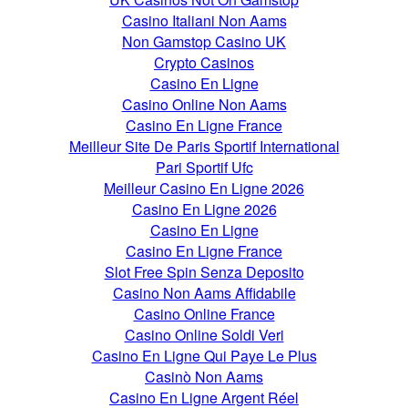
Casino Italiani Non Aams
Non Gamstop Casino UK
Crypto Casinos
Casino En Ligne
Casino Online Non Aams
Casino En Ligne France
Meilleur Site De Paris Sportif International
Pari Sportif Ufc
Meilleur Casino En Ligne 2026
Casino En Ligne 2026
Casino En Ligne
Casino En Ligne France
Slot Free Spin Senza Deposito
Casino Non Aams Affidabile
Casino Online France
Casino Online Soldi Veri
Casino En Ligne Qui Paye Le Plus
Casinò Non Aams
Casino En Ligne Argent Réel