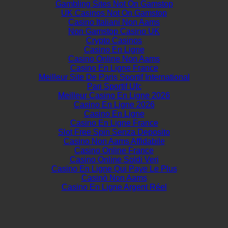
Gambling Sites Not On Gamstop
UK Casinos Not On Gamstop
Casino Italiani Non Aams
Non Gamstop Casino UK
Crypto Casinos
Casino En Ligne
Casino Online Non Aams
Casino En Ligne France
Meilleur Site De Paris Sportif International
Pari Sportif Ufc
Meilleur Casino En Ligne 2026
Casino En Ligne 2026
Casino En Ligne
Casino En Ligne France
Slot Free Spin Senza Deposito
Casino Non Aams Affidabile
Casino Online France
Casino Online Soldi Veri
Casino En Ligne Qui Paye Le Plus
Casinò Non Aams
Casino En Ligne Argent Réel